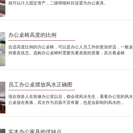
就可以计入固定资产，二级明细科目设置为办公家具。
办公桌椅高度的比例
合适高度比例的办公桌椅，可以是办公人员工作的更加舒适，一般桌
持垂直状态。选购办公桌椅时需要先看表面的质量，其次看桌椅
员工办公桌摆放风水正确图
现在很多人在装修办公室以后，都会请风水先生，看看办公室的风
公桌放在角落，其次作为后面不宜有窗，也是会影响到风水的，
实木办公家具的优缺点