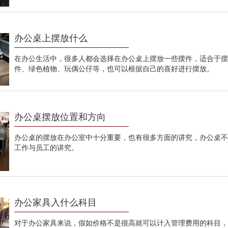
办公桌上摆放什么
在办公生活中，很多人都会选择在办公桌上摆放一些摆件，适合于
件、绿色植物、玩偶公仔等，也可以根据自己的喜好进行摆放。
办公桌摆放位置和方向
办公桌的摆放在办公室中十分重要，也有很多方面的讲究，办公桌
工作与员工的讲究。
办公家具入什么科目
对于办公家具来说，假如价格不是很高就可以计入管理费用的科目