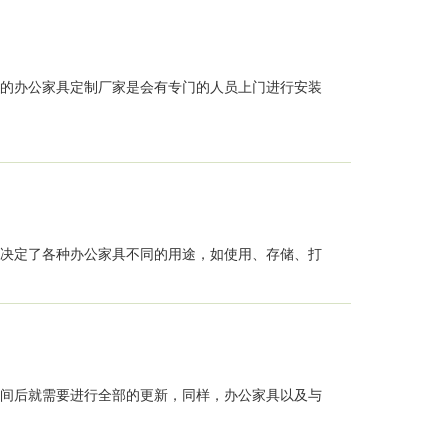
分的办公家具定制厂家是会有专门的人员上门进行安装
类决定了各种办公家具不同的用途，如使用、存储、打
时间后就需要进行全部的更新，同样，办公家具以及与